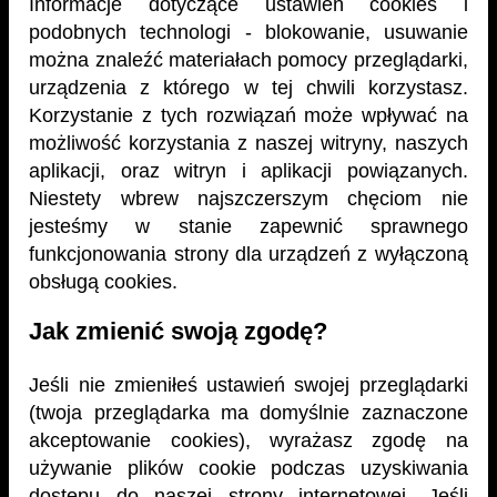
Informacje dotyczące ustawień cookies i
podobnych technologi - blokowanie, usuwanie
można znaleźć materiałach pomocy przeglądarki,
urządzenia z którego w tej chwili korzystasz.
Korzystanie z tych rozwiązań może wpływać na
możliwość korzystania z naszej witryny, naszych
aplikacji, oraz witryn i aplikacji powiązanych.
Niestety wbrew najszczerszym chęciom nie
jesteśmy w stanie zapewnić sprawnego
funkcjonowania strony dla urządzeń z wyłączoną
obsługą cookies.
Jak zmienić swoją zgodę?
Jeśli nie zmieniłeś ustawień swojej przeglądarki
(twoja przeglądarka ma domyślnie zaznaczone
akceptowanie cookies), wyrażasz zgodę na
używanie plików cookie podczas uzyskiwania
dostępu do naszej strony internetowej. Jeśli