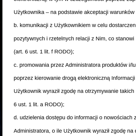
Użytkownika – na podstawie akceptacji warunków R
b. komunikacji z Użytkownikiem w celu dostarcze
pozytywnych i rzetelnych relacji z Nim, co stanow
(art. 6 ust. 1 lit. f RODO);
c. promowania przez Administratora produktów i/l
poprzez kierowanie drogą elektroniczną Informacji
Użytkownik wyraził zgodę na otrzymywanie takich
6 ust. 1 lit. a RODO);
d. udzielenia dostępu do informacji o nowościach 
Administratora, o ile Użytkownik wyraził zgodę n