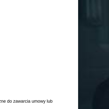
czne do zawarcia umowy lub