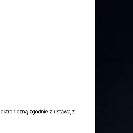
elektroniczną zgodnie z ustawą z