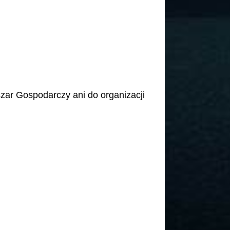
ar Gospodarczy ani do organizacji