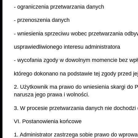
- ograniczenia przetwarzania danych
- przenoszenia danych
- wniesienia sprzeciwu wobec przetwarzania odby
usprawiedliwionego interesu administratora
- wycofania zgody w dowolnym momencie bez wpł
którego dokonano na podstawie tej zgody przed j
2. Użytkownik ma prawo do wniesienia skargi do 
narusza jego prawa i wolności.
3. W procesie przetwarzania danych nie dochodzi
VI. Postanowienia końcowe
1. Administrator zastrzega sobie prawo do wprowad