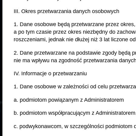
III. Okres przetwarzania danych osobowych
1. Dane osobowe będą przetwarzane przez okres,
a po tym czasie przez okres niezbędny do zachow
roszczeniami, jednak nie dłużej niż 3 lat liczone
2. Dane przetwarzane na podstawie zgody będą pr
nie ma wpływu na zgodność przetwarzania danych
IV. Informacje o przetwarzaniu
1. Dane osobowe w zależności od celu przetwarza
a. podmiotom powiązanym z Administratorem
b. podmiotom współpracującym z Administratorem
c. podwykonawcom, w szczególności podmiotom d