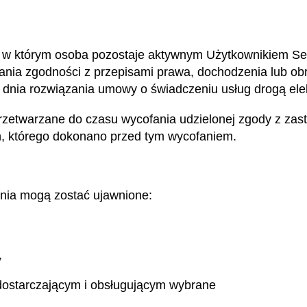
 w którym osoba pozostaje aktywnym Użytkownikiem Ser
ania zgodności z przepisami prawa, dochodzenia lub o
 od dnia rozwiązania umowy o świadczeniu usług drogą ele
zetwarzane do czasu wycofania udzielonej zgody z zast
, którego dokonano przed tym wycofaniem.
nia mogą zostać ujawnione:
,
ostarczającym i obsługującym wybrane