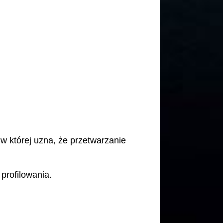
 której uzna, że przetwarzanie
profilowania.