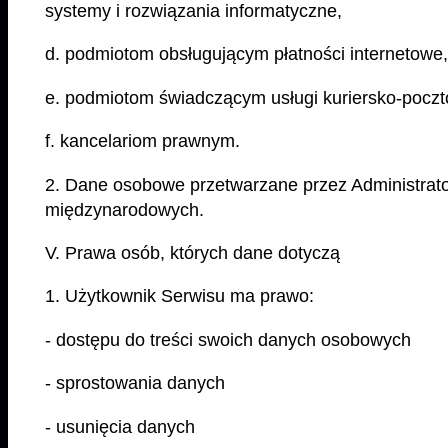
systemy i rozwiązania informatyczne,
d. podmiotom obsługującym płatności internetowe,
e. podmiotom świadczącym usługi kuriersko-pocz
f. kancelariom prawnym.
2. Dane osobowe przetwarzane przez Administrat
międzynarodowych.
V. Prawa osób, których dane dotyczą
1. Użytkownik Serwisu ma prawo:
- dostępu do treści swoich danych osobowych
- sprostowania danych
- usunięcia danych